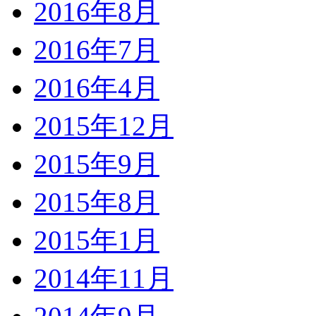
2016年8月
2016年7月
2016年4月
2015年12月
2015年9月
2015年8月
2015年1月
2014年11月