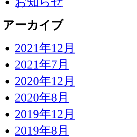
お知らせ
アーカイブ
2021年12月
2021年7月
2020年12月
2020年8月
2019年12月
2019年8月