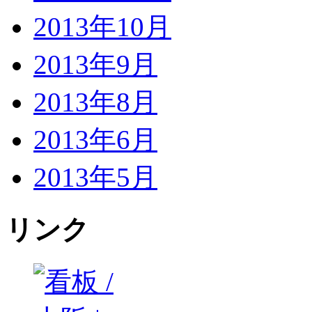
2013年10月
2013年9月
2013年8月
2013年6月
2013年5月
リンク