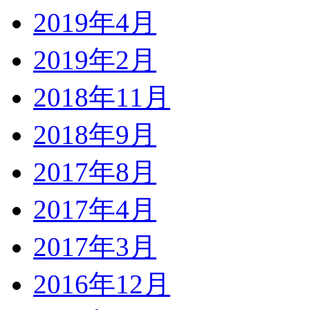
2019年4月
2019年2月
2018年11月
2018年9月
2017年8月
2017年4月
2017年3月
2016年12月