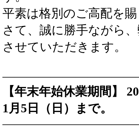
平素は格別のご高配を賜
さて、誠に勝手ながら、
させていただきます。
———————————
【年末年始休業期間】
2
1月5日（日）まで。
———————————