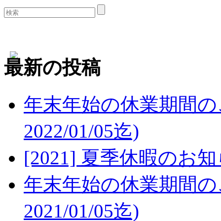
最新の投稿
年末年始の休業期間のご案内
2022/01/05迄)
[2021] 夏季休暇のお
年末年始の休業期間のご案内
2021/01/05迄)