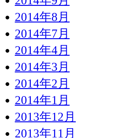
2014年9月
2014年8月
2014年7月
2014年4月
2014年3月
2014年2月
2014年1月
2013年12月
2013年11月