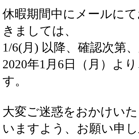
休暇期間中にメールにて
きましては、
1/6(月) 以降、確認
2020年1月6日（月）
す。
大変ご迷惑をおかけいた
いますよう、お願い申し