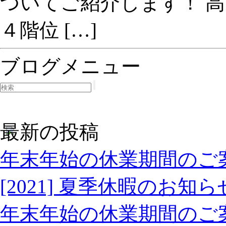
ついてご紹介します！ 
４階位 […]
ブログメニュー
最新の投稿
年末年始の休業期間のご案内(20
[2021] 夏季休暇のお知ら
年末年始の休業期間のご案内(20