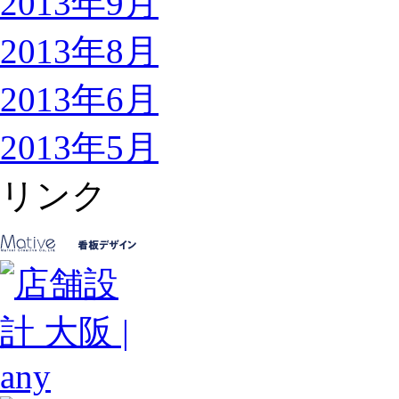
2013年9月
2013年8月
2013年6月
2013年5月
リンク