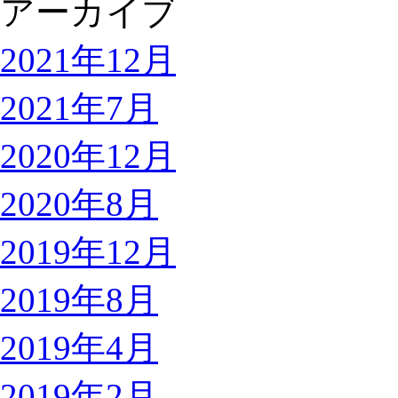
アーカイブ
2021年12月
2021年7月
2020年12月
2020年8月
2019年12月
2019年8月
2019年4月
2019年2月