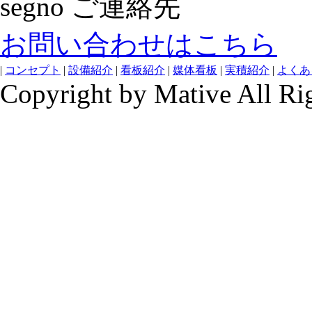
segno ご連絡先
お問い合わせはこちら
|
コンセプト
|
設備紹介
|
看板紹介
|
媒体看板
|
実積紹介
|
よくあ
Copyright by Mative All Ri