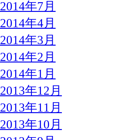
2014年7月
2014年4月
2014年3月
2014年2月
2014年1月
2013年12月
2013年11月
2013年10月