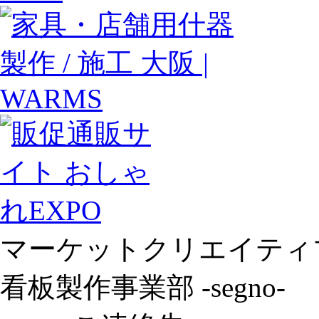
マーケットクリエイティ
看板製作事業部 -segno-