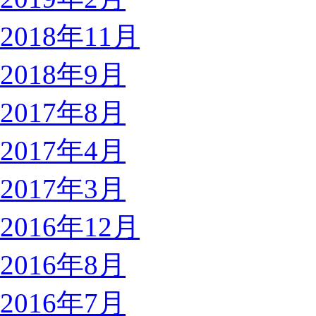
2018年11月
2018年9月
2017年8月
2017年4月
2017年3月
2016年12月
2016年8月
2016年7月