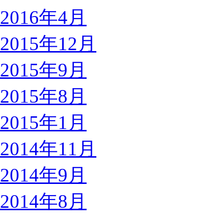
2016年4月
2015年12月
2015年9月
2015年8月
2015年1月
2014年11月
2014年9月
2014年8月