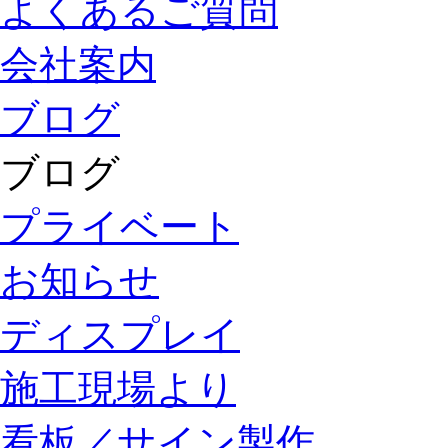
よくあるご質問
会社案内
ブログ
ブログ
プライベート
お知らせ
ディスプレイ
施工現場より
看板／サイン製作