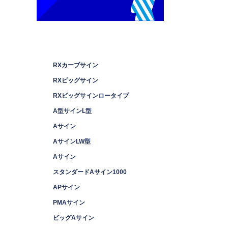
RXカーブサイン
RXビッグサイン
RXビッグサインロータイプ
A型サインL型
Aサイン
AサインLW型
Aサイン
スタンダードAサイン1000
APサイン
PMAサイン
ビッグAサイン