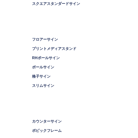
スクエアスタンダードサイン
フロアーサイン
プリントメディアスタンド
RHポールサイン
ポールサイン
格子サイン
スリムサイン
カウンターサイン
ポピックフレーム