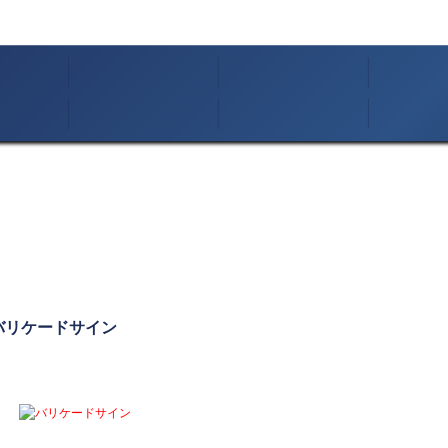
バリケードサイン