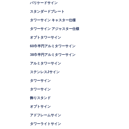
バリケードサイン
スタンダードプレート
タワーサイン キャスター仕様
タワーサイン アジャスター仕様
オプトタワーサイン
60巾半円アルミタワーサイン
38巾半円アルミタワーサイン
アルミタワーサイン
ステンレスJサイン
タワーサイン
タワーサイン
飾りスタンド
オプトサイン
アドフレームサイン
タワーライトサイン