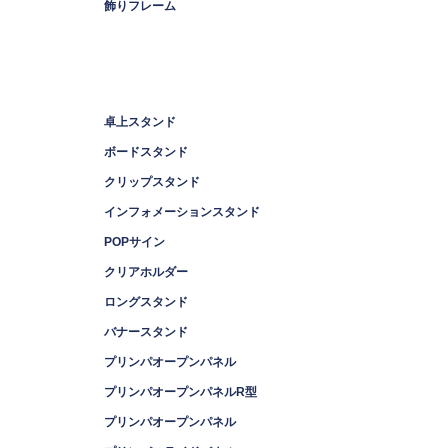
飾りフレーム
卓上スタンド
ボードスタンド
クリップスタンド
インフォメーションスタンド
POPサイン
クリアホルダー
ロングスタンド
バナースタンド
プリンパオープンパネル
プリンパオープンパネルR型
プリンパオープンパネル